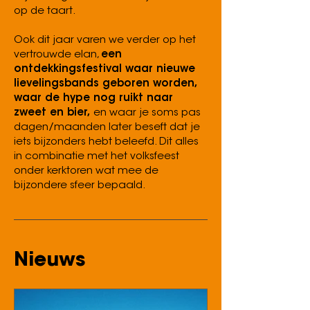
op de taart.
Ook dit jaar varen we verder op het
vertrouwde elan,
een
ontdekkingsfestival waar nieuwe
lievelingsbands geboren worden,
waar de hype nog ruikt naar
zweet en bier,
en waar je soms pas
dagen/maanden later beseft dat je
iets bijzonders hebt beleefd. Dit alles
in combinatie met het volksfeest
onder kerktoren wat mee de
bijzondere sfeer bepaald.
Nieuws