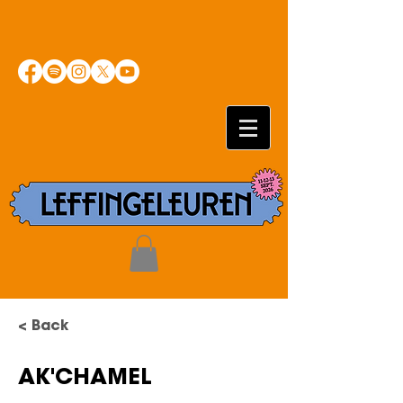
< Back
AK'CHAMEL