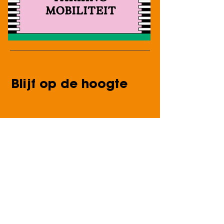
Blijf op de hoogte
STAY TUNED