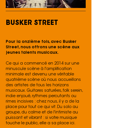
BUSKER STREET
Pour la onzième fois, avec Busker
Street, nous offrons une scène aux
jeunes talents musicaux.
Ce qui a commencé en 2014 sur une
minuscule scène à l'amplification
minimale est devenu une véritable
quatrième scène où nous accueillons
des artistes de tous les horizons
musicaux. Guitares saturées, folk serein,
indie enjoué, rythmes percutants ou
rimes incisives : chez nous, il y a de la
place pour tout ce qui vit. Du solo au
groupe, du calme et de l'intimiste au
puissant et vibrant : si votre musique
touche le public, elle a sa place ici.