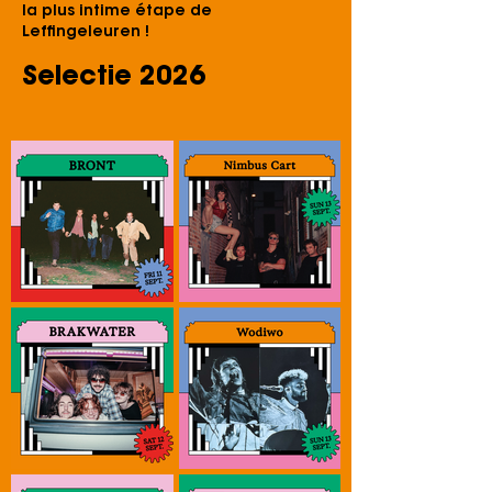
la plus intime étape de
Leffingeleuren !
Selectie 2026