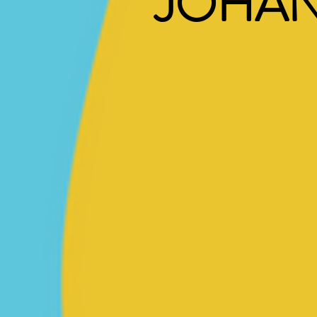
JOHAN