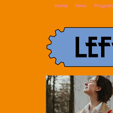
Home
News
Program