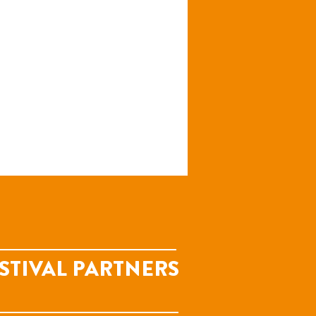
STIVAL PARTNERS