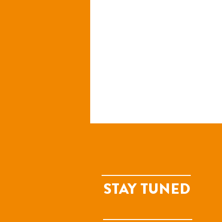
STAY TUNED