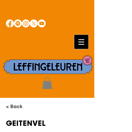
< Back
GEITENVEL