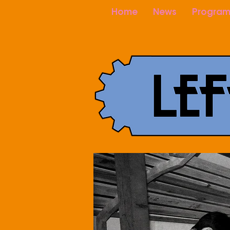
Home
News
Program