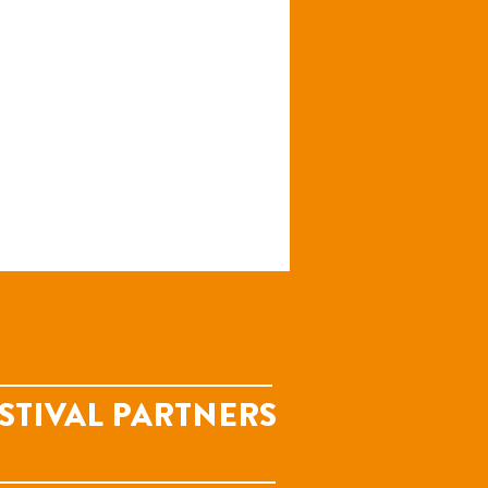
STIVAL PARTNERS