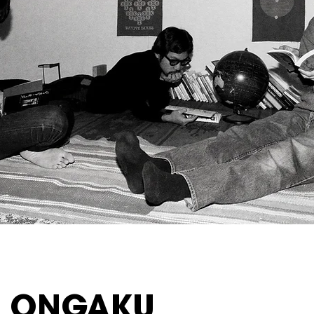
 ONGAKU