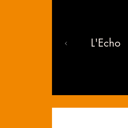
L'Echo