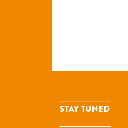
STAY TUNED