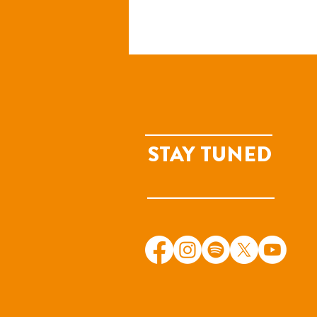
STAY TUNED