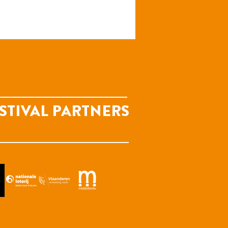
STIVAL PARTNERS