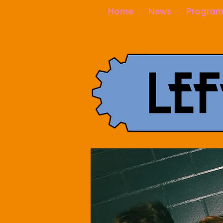
Home
News
Program