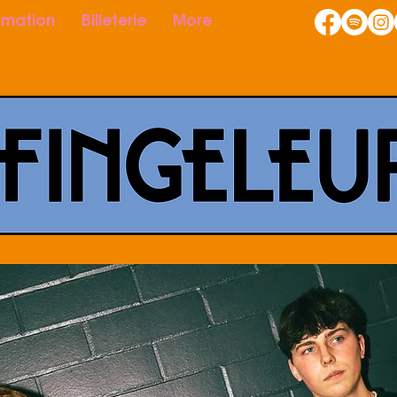
mation
Billeterie
More