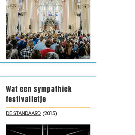
Wat een sympathiek
festivalletje
DE STANDAARD
(2015)