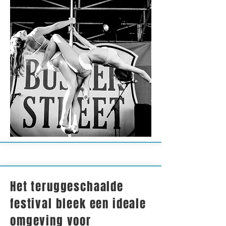
Het teruggeschaalde
festival bleek een ideale
omgeving voor