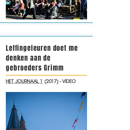
Leffingeleuren doet me
denken aan de
gebroeders Grimm
HET JOURNAAL 1
(2017) - VIDEO