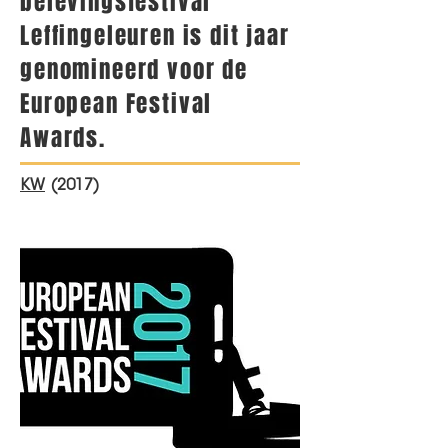
belevingsfestival
Leffingeleuren is dit jaar
genomineerd voor de
European Festival
Awards.
KW
(2017)