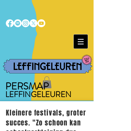
PERSMAP
LEFFINGELEUREN
Kleinere festivals, groter
succes. "Zo schoon kan