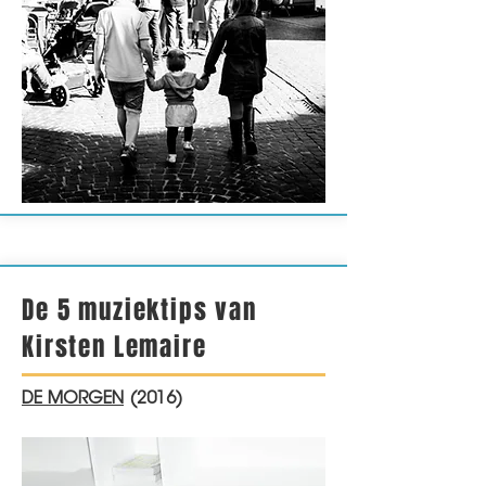
De 5 muziektips van
Kirsten Lemaire
DE MORGEN
(2016)