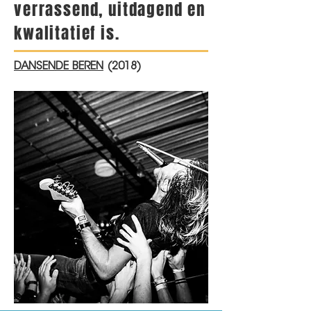
verrassend, uitdagend en
kwalitatief is.
DANSENDE BEREN
(2018)