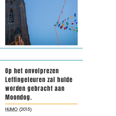
Op het onvolprezen
Leffingeleuren zal hulde
worden gebracht aan
Moondog.
HUMO
(2015)