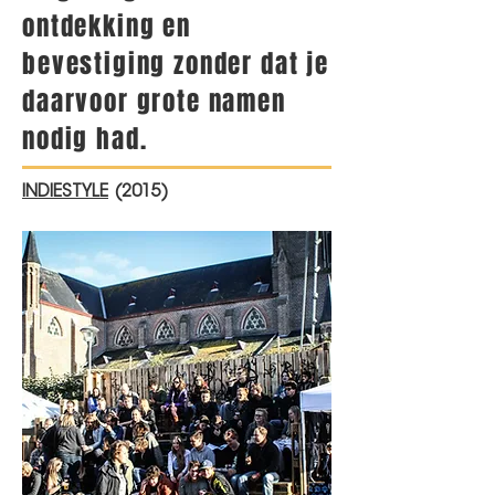
ontdekking en
bevestiging zonder dat je
daarvoor grote namen
nodig had.
INDIESTYLE
(2015)