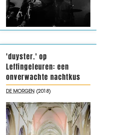
'duyster.' op
Leffingeleuren: een
onverwachte nachtkus
DE MORGEN
(2018)