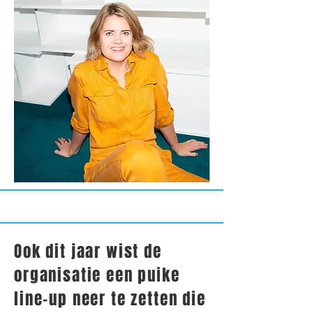
Ook dit jaar wist de
organisatie een puike
line-up neer te zetten die