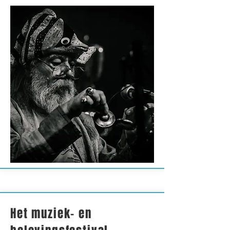
Het muziek- en