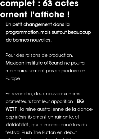
complet : 63 actes
ornent l'affiche !
Un petit changement dans la 
programmation, mais surtout beaucoup 
de bonnes nouvelles.
Pour des raisons de production,
Mexican Institute of Sound
ne pourra 
malheureusement pas se produire en 
Europe.
En revanche, deux nouveaux noms 
prometteurs font leur apparition :
BIG 
WETT
, la reine australienne de la dance-
pop irrésistiblement entraînante, et
dotdotdot
, qui a impressionné lors du 
festival Push The Button en début 