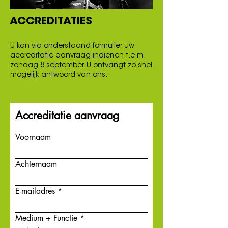
ACCREDITATIES
U kan via onderstaand formulier uw
accreditatie-aanvraag indienen t.e.m.
zondag 8 september. U ontvangt zo snel
mogelijk antwoord van ons.
Accreditatie aanvraag
Voornaam
Achternaam
E-mailadres
Medium + Functie