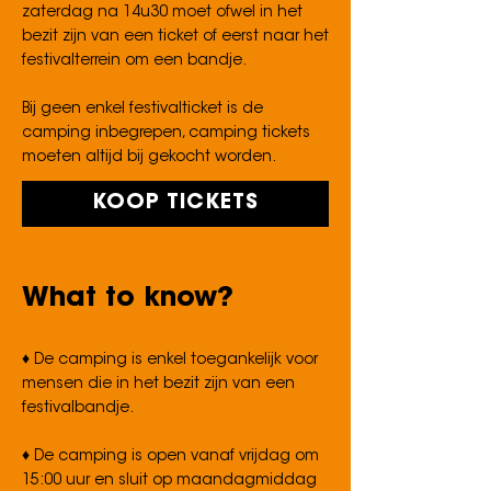
zaterdag na 14u30 moet ofwel in het
bezit zijn van een ticket of eerst naar het
festivalterrein om een bandje.
Bij geen enkel festivalticket is de
camping inbegrepen, camping tickets
moeten altijd bij gekocht worden.
KOOP TICKETS
What to know?
♦ De camping is enkel toegankelijk voor
mensen die in het bezit zijn van een
festivalbandje.
♦ De camping is open vanaf vrijdag om
15:00 uur en sluit op maandagmiddag