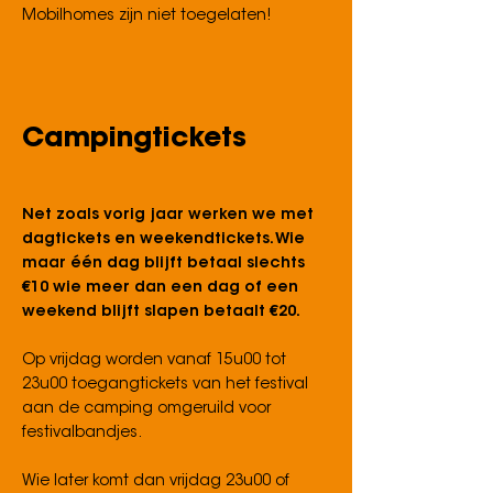
Mobilhomes zijn niet toegelaten!
Campingtickets
Net zoals vorig jaar werken we met
dagtickets en weekendtickets. Wie
maar één dag blijft betaal slechts
€10 wie meer dan een dag of een
weekend blijft slapen betaalt €20.
Op vrijdag worden vanaf 15u00 tot
23u00 toegangtickets van het festival
aan de camping omgeruild voor
festivalbandjes.
Wie later komt dan vrijdag 23u00 of