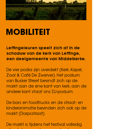
MOBILITEIT
Leffingeleuren speelt zich af in de
schaduw van de kerk van Leffinge,
een deelgemeente van Middelkerke.
De vier podia zijn overdekt (Kerk, Kapel,
Zaal & Café De Zwerver). Het podium
van Busker Street bevindt zich op de
markt aan de ene kant van kerk, aan de
andere kant staat ons DJ-poduim.
De bars en foodtrucks en de straat- en
kinderanimatie bevinden zich ook op de
markt (Dorpsstraat).
De markt is tijdens het festival volledig