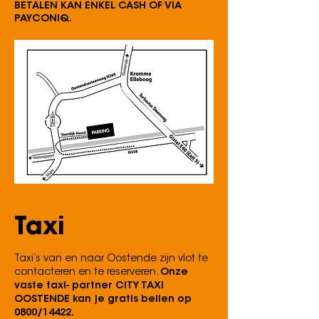
BETALEN KAN ENKEL CASH OF VIA
PAYCONIQ.
Taxi
Taxi’s van en naar Oostende zijn vlot te
contacteren en te reserveren.
Onze
vaste taxi- partner CITY TAXI
OOSTENDE kan je gratis bellen op
0800/14422.