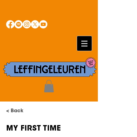
< Back
MY FIRST TIME