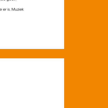
 er is. Muziek