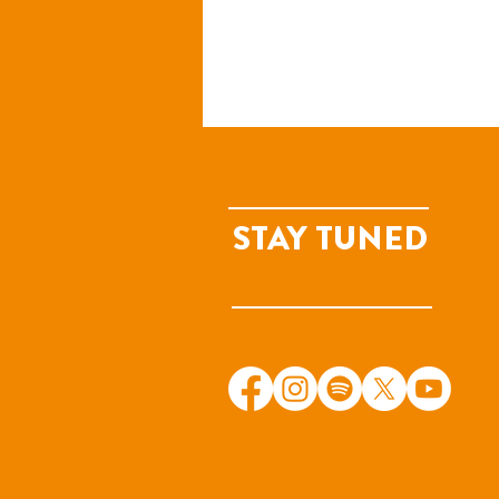
STAY TUNED