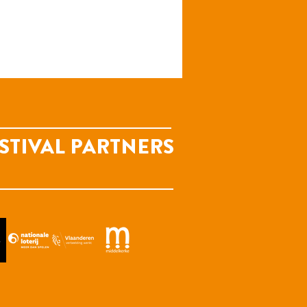
STIVAL PARTNERS