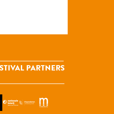
STIVAL PARTNERS