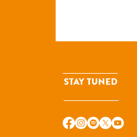
STAY TUNED