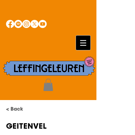
< Back
GEITENVEL