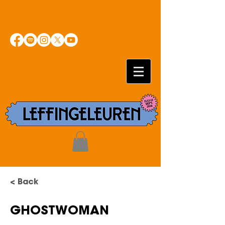
< Back
GHOSTWOMAN