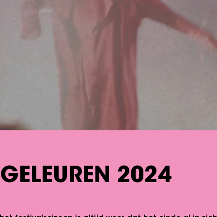
NGELEUREN 2024