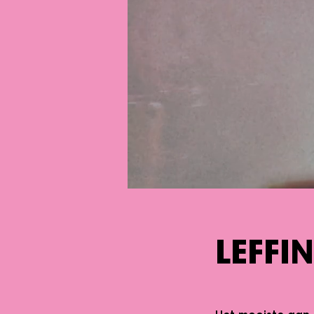
LEFFI