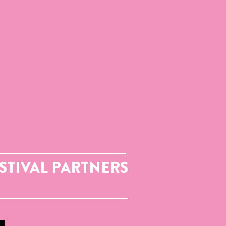
STIVAL PARTNERS