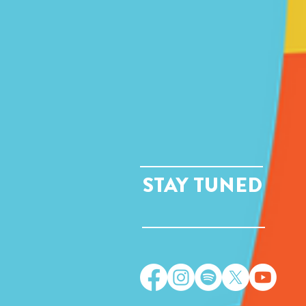
STAY TUNED