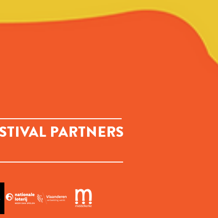
STIVAL PARTNERS