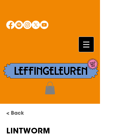
< Back
LINTWORM