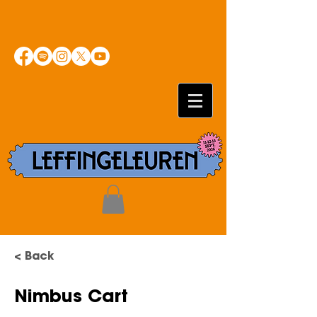
< Back
Nimbus Cart