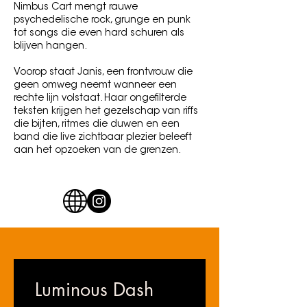
Nimbus Cart mengt rauwe
psychedelische rock, grunge en punk
tot songs die even hard schuren als
blijven hangen.
Voorop staat Janis, een frontvrouw die
geen omweg neemt wanneer een
rechte lijn volstaat. Haar ongefilterde
teksten krijgen het gezelschap van riffs
die bijten, ritmes die duwen en een
band die live zichtbaar plezier beleeft
aan het opzoeken van de grenzen.
Luminous Dash