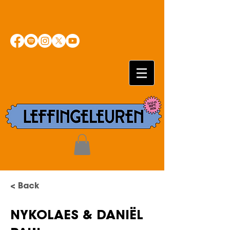
< Back
NYKOLAES & DANIËL