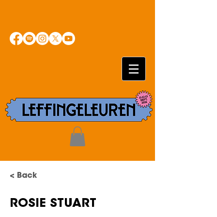
< Back
ROSIE STUART