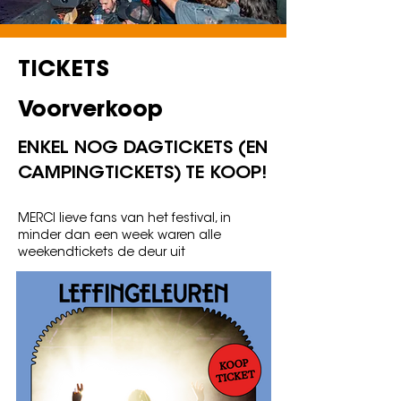
TICKETS
Voorverkoop
ENKEL NOG DAGTICKETS (EN
CAMPINGTICKETS) TE KOOP!
MERCI lieve fans van het festival, in
minder dan een week waren alle
weekendtickets de deur uit