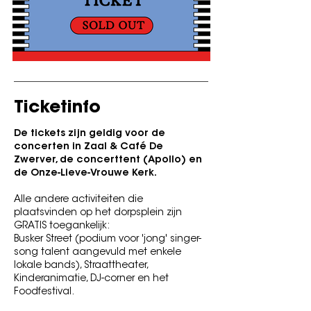
Ticketinfo
De tickets zijn geldig voor de
concerten in Zaal & Café De
Zwerver, de concerttent (Apollo) en
de Onze-Lieve-Vrouwe Kerk.
Alle andere activiteiten die
plaatsvinden op het dorpsplein zijn
GRATIS toegankelijk:
Busker Street (podium voor 'jong' singer-
song talent aangevuld met enkele
lokale bands), Straattheater,
Kinderanimatie, DJ-corner en het
Foodfestival.