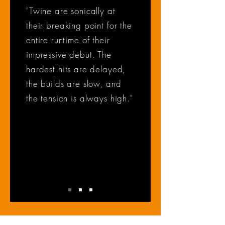
"Twine are sonically at
their breaking point for the
entire runtime of their
impressive debut. The
hardest hits are delayed,
the builds are slow, and
the tension is always high."