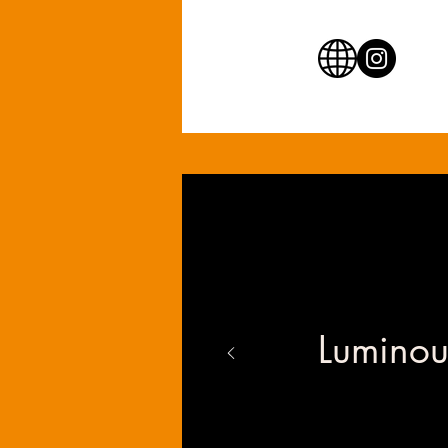
Luminou