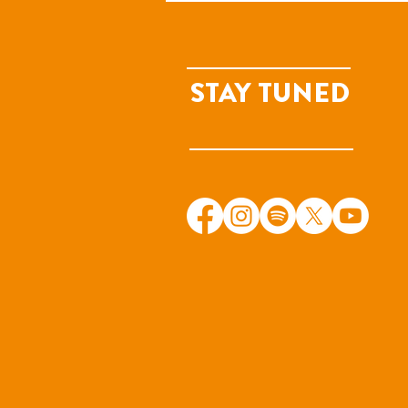
STAY TUNED