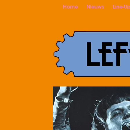
Home
Nieuws
Line-U